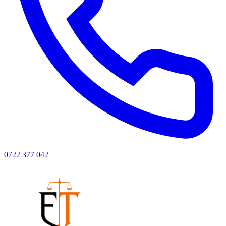
0722 377 042