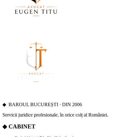
◆
BAROUL BUCUREȘTI · DIN 2006
Servicii juridice profesionale, în orice colț al României.
◆
CABINET