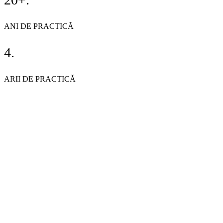
ANI DE PRACTICĂ
4
.
ARII DE PRACTICĂ