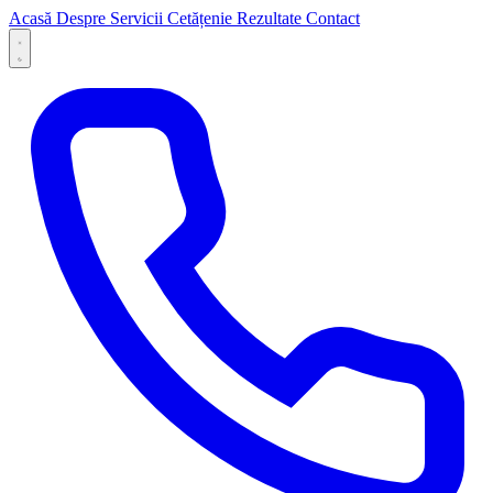
Acasă
Despre
Servicii
Cetățenie
Rezultate
Contact