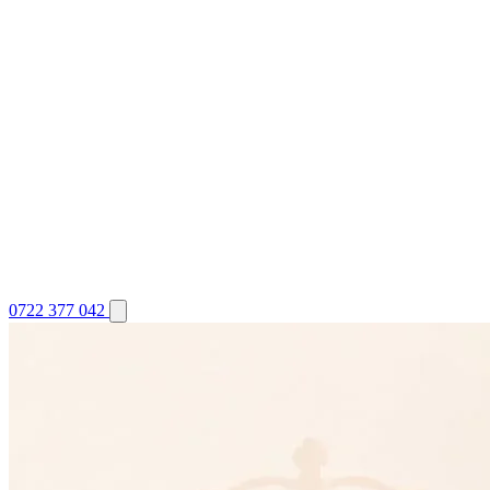
0722 377 042